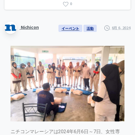
0
Nichicon
6月 6, 2024
イーベント
活動
ニチコンマレーシアは2024年6月6日～7日、女性専