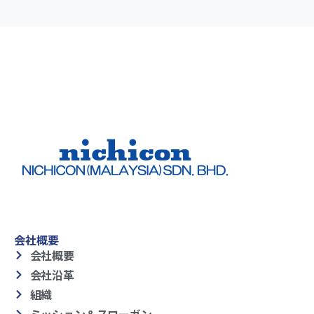
会社概要
会社概要
会社沿革
組織
ミッション＆スローガン