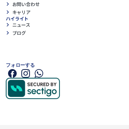
お問い合わせ
キャリア
ハイライト
ニュース
ブログ
フォローする