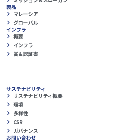
製品
マレーシア
グローバル
インフラ
概要
インフラ
賞＆認証書
サステナビリティ
サステナビリティ概要
環境
多様性
CSR
ガバナンス
お問い合わせ