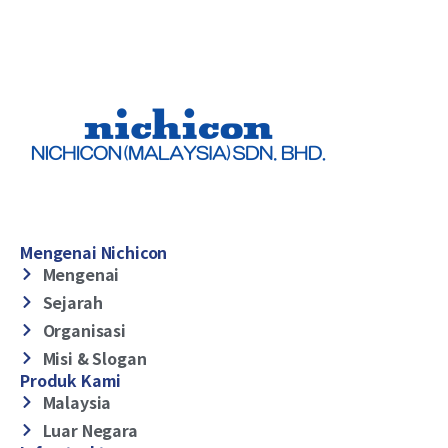
Mengenai Nichicon
Mengenai
Sejarah
Organisasi
Misi & Slogan
Produk Kami
Malaysia
Luar Negara