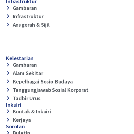
Infrastruktur
Gambaran
Infrastruktur
Anugerah & Sijil
Kelestarian
Gambaran
Alam Sekitar
Kepelbagai Sosio-Budaya
Tanggungjawab Sosial Korporat
Tadbir Urus
Inkuiri
Kontak & Inkuiri
Kerjaya
Sorotan
Buletin