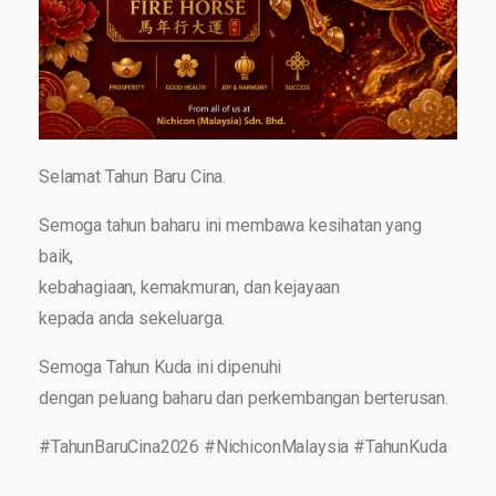
Selamat Tahun Baru Cina.
Semoga tahun baharu ini membawa kesihatan yang
baik,
kebahagiaan, kemakmuran, dan kejayaan
kepada anda sekeluarga.
Semoga Tahun Kuda ini dipenuhi
dengan peluang baharu dan perkembangan berterusan.
#TahunBaruCina2026 #NichiconMalaysia #TahunKuda