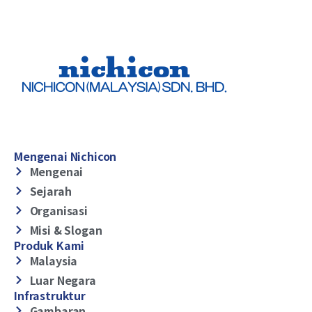
Mengenai Nichicon
Mengenai
Sejarah
Organisasi
Misi & Slogan
Produk Kami
Malaysia
Luar Negara
Infrastruktur
Gambaran