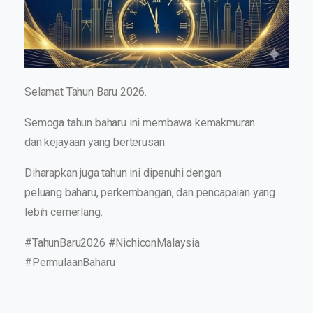
Selamat Tahun Baru 2026.
Semoga tahun baharu ini membawa kemakmuran
dan kejayaan yang berterusan.
Diharapkan juga tahun ini dipenuhi dengan
peluang baharu, perkembangan, dan pencapaian yang
lebih cemerlang.
#TahunBaru2026 #NichiconMalaysia
#PermulaanBaharu