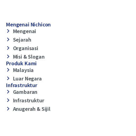
Mengenai Nichicon
Mengenai
Sejarah
Organisasi
Misi & Slogan
Produk Kami
Malaysia
Luar Negara
Infrastruktur
Gambaran
Infrastruktur
Anugerah & Sijil