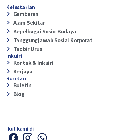
Kelestarian
Gambaran
Alam Sekitar
Kepelbagai Sosio-Budaya
Tanggungjawab Sosial Korporat
Tadbir Urus
Inkuiri
Kontak & Inkuiri
Kerjaya
Sorotan
Buletin
Blog
Ikut kami di