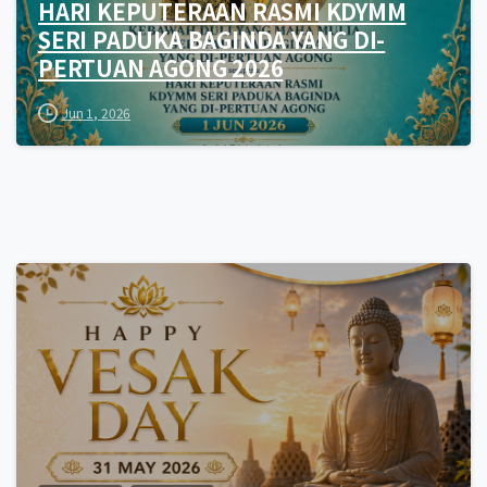
HARI KEPUTERAAN RASMI KDYMM
SERI PADUKA BAGINDA YANG DI-
PERTUAN AGONG 2026
Jun 1, 2026
0