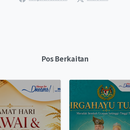
Pos Berkaitan
0