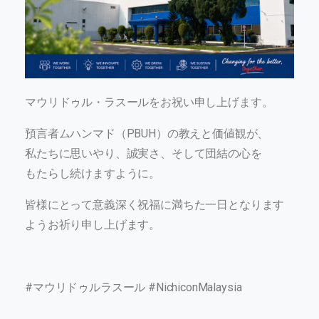
マウリドゥル・ラスールをお祝い申し上げます。
預言者ムハンマド（PBUH）の教えと価値観が、
私たちに思いやり、誠実さ、そして団結の心を
もたらし続けますように。
皆様にとって意義深く祝福に満ちた一日となります
ようお祈り申し上げます。
#マウリドゥルラスール #NichiconMalaysia