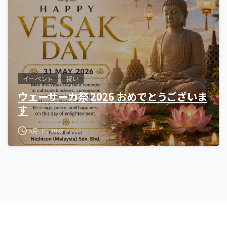
イーベント
祝い
ウェーサーカ祭 2026 おめでとうございま
す
5月 31, 2026