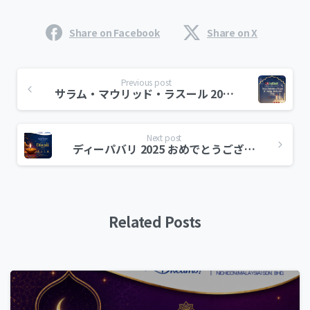
Share on Facebook
Share on X
Previous post
サラム・マウリッド・ラスール 2024/1446H! ハッピーマレーシアデー
Next post
ディーパバリ 2025 おめでとうございます
Related Posts
0