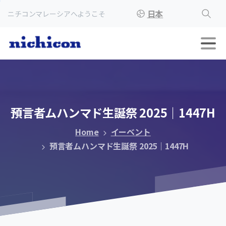
日本
ニチコンマレーシアへようこそ
預言者ムハンマド生誕祭
2025｜1447H
Home
イーベント
預言者ムハンマド生誕祭 2025｜1447H