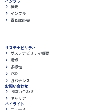
インフラ
概要
インフラ
賞＆認証書
サステナビリティ
サステナビリティ概要
環境
多様性
CSR
ガバナンス
お問い合わせ
お問い合わせ
キャリア
ハイライト
ニュース